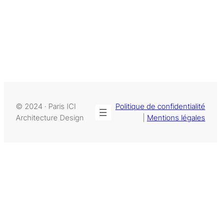
© 2024 · Paris ICI
Politique de confidentialité
Architecture Design
|
Mentions légales