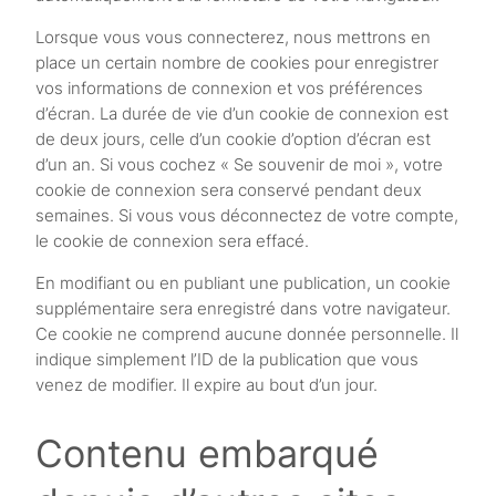
Lorsque vous vous connecterez, nous mettrons en
place un certain nombre de cookies pour enregistrer
vos informations de connexion et vos préférences
d’écran. La durée de vie d’un cookie de connexion est
de deux jours, celle d’un cookie d’option d’écran est
d’un an. Si vous cochez « Se souvenir de moi », votre
cookie de connexion sera conservé pendant deux
semaines. Si vous vous déconnectez de votre compte,
le cookie de connexion sera effacé.
En modifiant ou en publiant une publication, un cookie
supplémentaire sera enregistré dans votre navigateur.
Ce cookie ne comprend aucune donnée personnelle. Il
indique simplement l’ID de la publication que vous
venez de modifier. Il expire au bout d’un jour.
Contenu embarqué