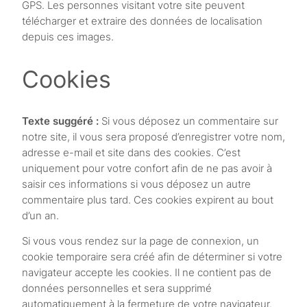
GPS. Les personnes visitant votre site peuvent
télécharger et extraire des données de localisation
depuis ces images.
Cookies
Texte suggéré :
Si vous déposez un commentaire sur
notre site, il vous sera proposé d’enregistrer votre nom,
adresse e-mail et site dans des cookies. C’est
uniquement pour votre confort afin de ne pas avoir à
saisir ces informations si vous déposez un autre
commentaire plus tard. Ces cookies expirent au bout
d’un an.
Si vous vous rendez sur la page de connexion, un
cookie temporaire sera créé afin de déterminer si votre
navigateur accepte les cookies. Il ne contient pas de
données personnelles et sera supprimé
automatiquement à la fermeture de votre navigateur.