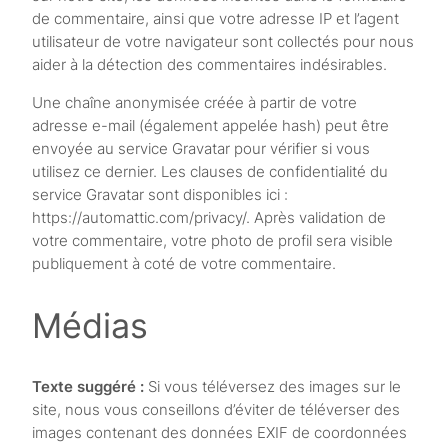
de commentaire, ainsi que votre adresse IP et l’agent
utilisateur de votre navigateur sont collectés pour nous
aider à la détection des commentaires indésirables.
Une chaîne anonymisée créée à partir de votre
adresse e-mail (également appelée hash) peut être
envoyée au service Gravatar pour vérifier si vous
utilisez ce dernier. Les clauses de confidentialité du
service Gravatar sont disponibles ici :
https://automattic.com/privacy/. Après validation de
votre commentaire, votre photo de profil sera visible
publiquement à coté de votre commentaire.
Médias
Texte suggéré :
Si vous téléversez des images sur le
site, nous vous conseillons d’éviter de téléverser des
images contenant des données EXIF de coordonnées