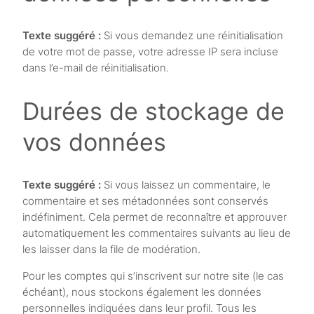
Texte suggéré :
Si vous demandez une réinitialisation
de votre mot de passe, votre adresse IP sera incluse
dans l’e-mail de réinitialisation.
Durées de stockage de
vos données
Texte suggéré :
Si vous laissez un commentaire, le
commentaire et ses métadonnées sont conservés
indéfiniment. Cela permet de reconnaître et approuver
automatiquement les commentaires suivants au lieu de
les laisser dans la file de modération.
Pour les comptes qui s’inscrivent sur notre site (le cas
échéant), nous stockons également les données
personnelles indiquées dans leur profil. Tous les