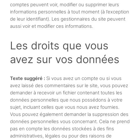
comptes peuvent voir, modifier ou supprimer leurs
informations personnelles à tout moment (à l’exception
de leur identifiant). Les gestionnaires du site peuvent
aussi voir et modifier ces informations.
Les droits que vous
avez sur vos données
Texte suggéré :
Si vous avez un compte ou si vous
avez laissé des commentaires sur le site, vous pouvez
demander à recevoir un fichier contenant toutes les
données personnelles que nous possédons à votre
sujet, incluant celles que vous nous avez fournies.
Vous pouvez également demander la suppression des
données personnelles vous concernant. Cela ne prend
pas en compte les données stockées à des fins
administratives, légales ou pour des raisons de