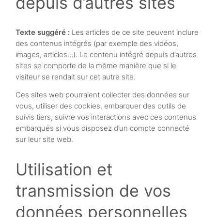
depuis d’autres sites
Texte suggéré :
Les articles de ce site peuvent inclure
des contenus intégrés (par exemple des vidéos,
images, articles…). Le contenu intégré depuis d’autres
sites se comporte de la même manière que si le
visiteur se rendait sur cet autre site.
Ces sites web pourraient collecter des données sur
vous, utiliser des cookies, embarquer des outils de
suivis tiers, suivre vos interactions avec ces contenus
embarqués si vous disposez d’un compte connecté
sur leur site web.
Utilisation et
transmission de vos
données personnelles