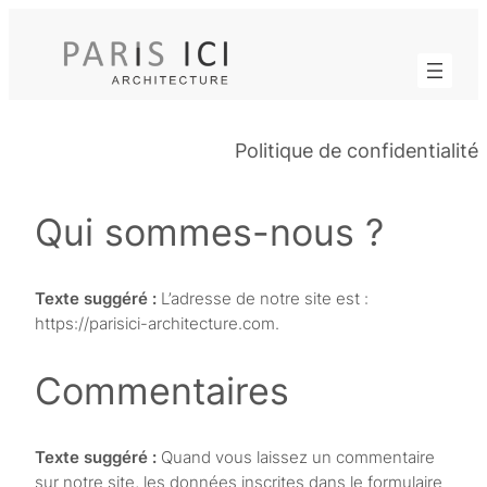
Aller
au
contenu
Politique de confidentialité
Qui sommes-nous ?
Texte suggéré :
L’adresse de notre site est :
https://parisici-architecture.com.
Commentaires
Texte suggéré :
Quand vous laissez un commentaire
sur notre site, les données inscrites dans le formulaire