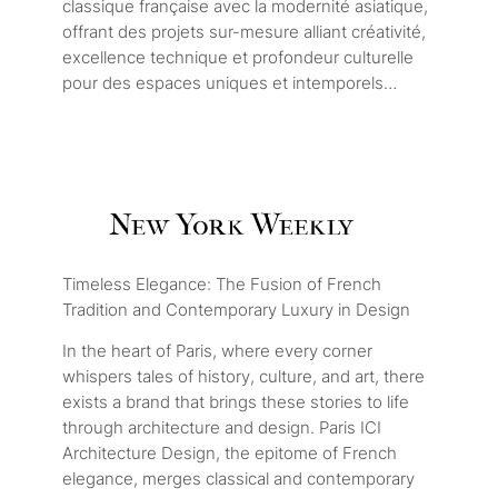
classique française avec la modernité asiatique,
offrant des projets sur-mesure alliant créativité,
excellence technique et profondeur culturelle
pour des espaces uniques et intemporels…
Timeless Elegance: The Fusion of French
Tradition and Contemporary Luxury in Design
In the heart of Paris, where every corner
whispers tales of history, culture, and art, there
exists a brand that brings these stories to life
through architecture and design. Paris ICI
Architecture Design, the epitome of French
elegance, merges classical and contemporary