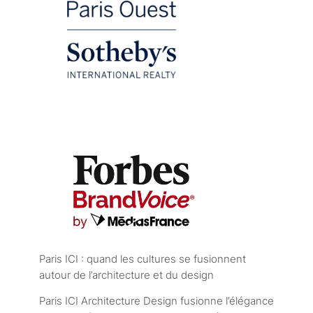
Paris ICI : quand les cultures se fusionnent
autour de l’architecture et du design
Paris ICI Architecture Design fusionne l’élégance