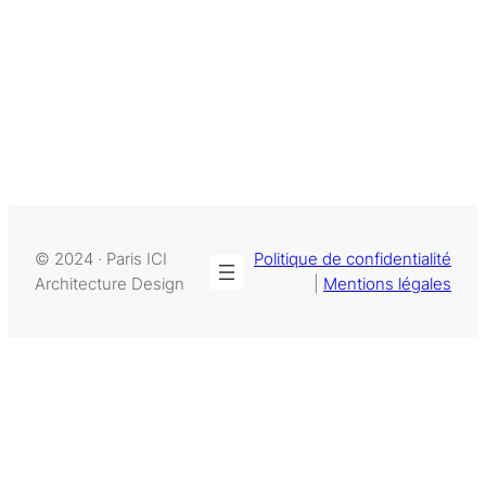
© 2024 · Paris ICI
Politique de confidentialité
Architecture Design
|
Mentions légales