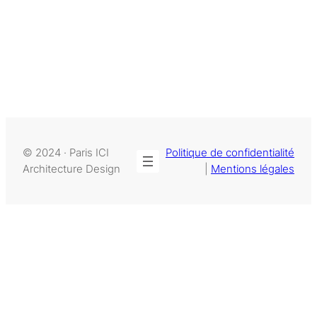
© 2024 · Paris ICI
Politique de confidentialité
Architecture Design
|
Mentions légales