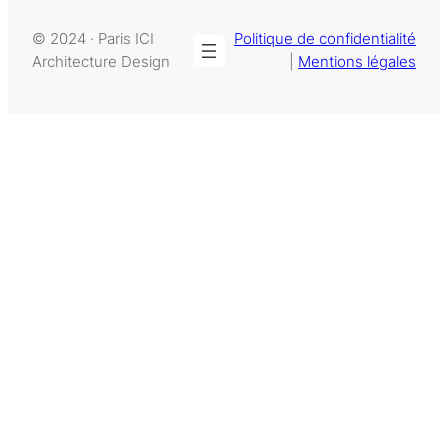
© 2024 · Paris ICI
Politique de confidentialité
Architecture Design
|
Mentions légales